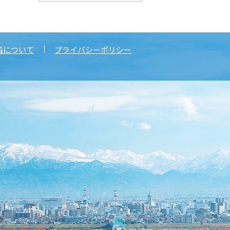
協について
プライバシーポリシー