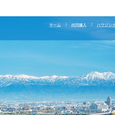
ホーム
共同購入
ハウジン