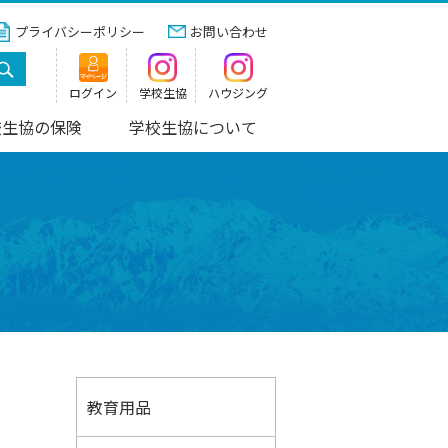
プライバシーポリシー
お問い合わせ
ログイン
学校生協
ハウジング
校生協の保険
学校生協について
教育用品