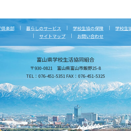
グ倶楽部
暮らしのサービス
学校生協の保険
学校生
サイトマップ
お問い合わせ
富山県学校生活協同組合
〒930-0821 富山県富山市飯野25-8
TEL：076-451-5351 FAX：076-451-5325