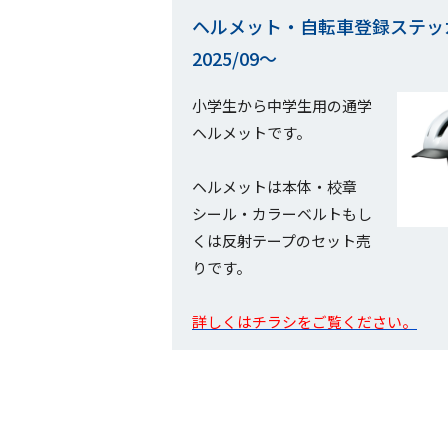
ヘルメット・自転車登録ステッ
2025/09～
小学生から中学生用の通学
ヘルメットです。
ヘルメットは本体・校章
シール・カラーベルトもし
くは反射テープのセット売
りです。
詳しくはチラシをご覧ください。