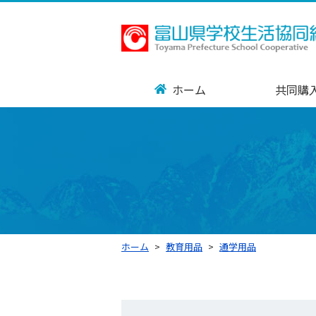
ホーム
共同購
ホーム
教育用品
通学用品