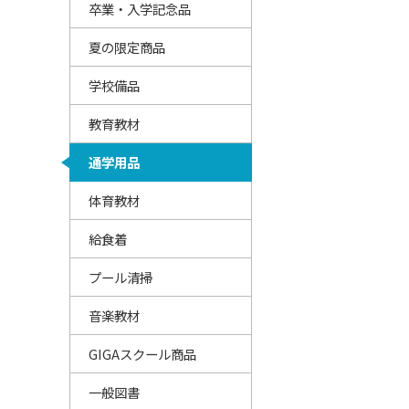
卒業・入学記念品
夏の限定商品
学校備品
教育教材
通学用品
体育教材
給食着
プール清掃
音楽教材
GIGAスクール商品
一般図書