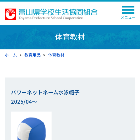
メニュー
体育教材
ホーム
教育用品
体育教材
パワーネットネーム水泳帽子
2025/04～