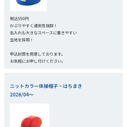
税込550円
かぶりやすく通気性抜群！
名入れも大きなスペースに書きやすい
生地を採用！
申込封筒を用意しております。
お気軽にお申し付けください。
ニットカラー体操帽子・はちまき
2026/04～