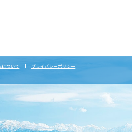
協について
プライバシーポリシー