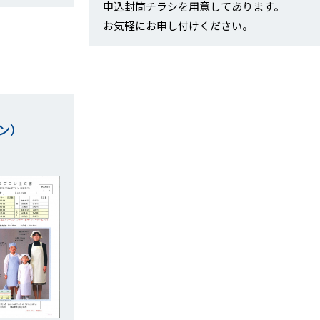
申込封筒チラシを用意してあります。
お気軽にお申し付けください。
ン）