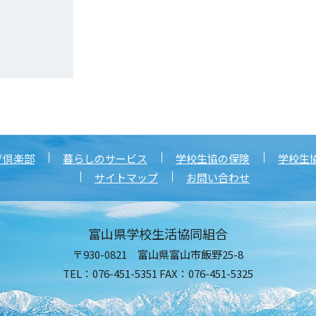
グ倶楽部
暮らしのサービス
学校生協の保険
学校生
サイトマップ
お問い合わせ
富山県学校生活協同組合
〒930-0821 富山県富山市飯野25-8
TEL：076-451-5351 FAX：076-451-5325