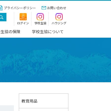
プライバシーポリシー
お問い合わせ
ログイン
学校生協
ハウジング
校生協の保険
学校生協について
教育用品