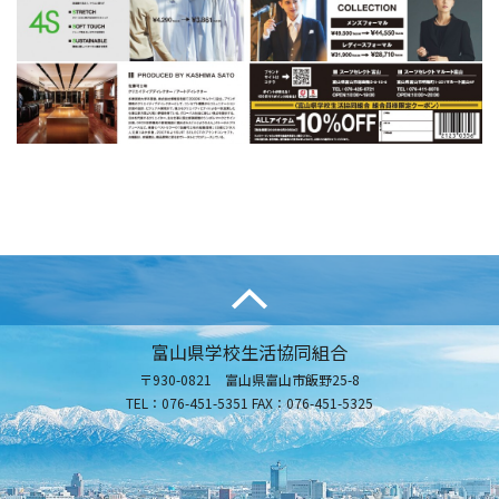
富山県学校生活協同組合
〒930-0821 富山県富山市飯野25-8
TEL：076-451-5351 FAX：076-451-5325