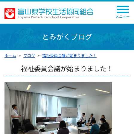
メニュー
とみがくブログ
ホーム
ブログ
福祉委員会議が始まりました！
福祉委員会議が始まりました！