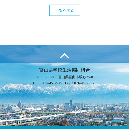
一覧へ戻る
富山県学校生活協同組合
〒930-0821 富山県富山市飯野25-8
TEL：076-451-5351 FAX：076-451-5325