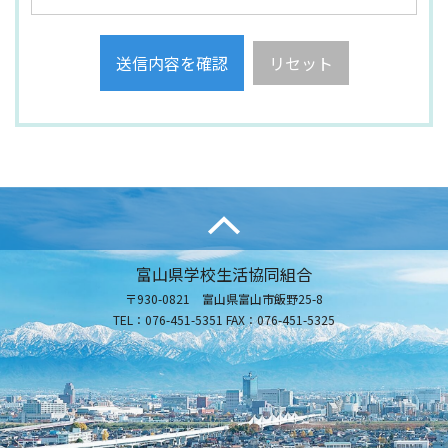
富山県学校生活協同組合
〒930-0821 富山県富山市飯野25-8
TEL：076-451-5351 FAX：076-451-5325