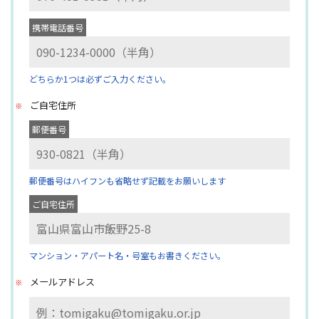
携帯電話番号
どちらか1つは必ずご入力ください。
ご自宅住所
郵便番号
郵便番号はハイフンも省略せず記載をお願いします
ご自宅住所
マンション・アパート名・号室もお書きください。
メールアドレス