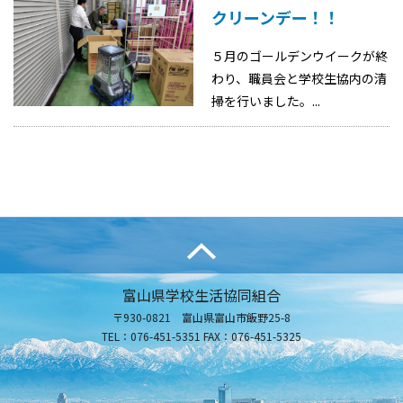
クリーンデー！！
５月のゴールデンウイークが終
わり、職員会と学校生協内の清
掃を行いました。...
富山県学校生活協同組合
〒930-0821 富山県富山市飯野25-8
TEL：076-451-5351 FAX：076-451-5325