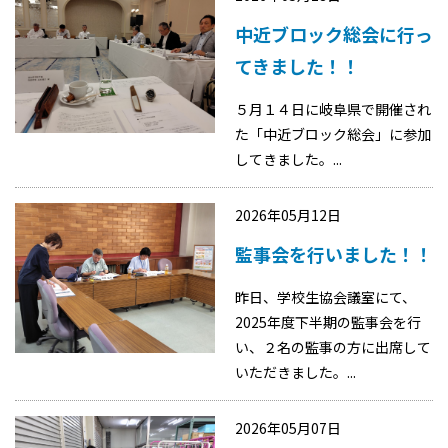
中近ブロック総会に行っ
てきました！！
５月１４日に岐阜県で開催され
た「中近ブロック総会」に参加
してきました。...
2026年05月12日
監事会を行いました！！
昨日、学校生協会議室にて、
2025年度下半期の監事会を行
い、２名の監事の方に出席して
いただきました。...
2026年05月07日